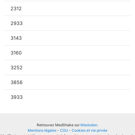
2312
2933
3143
3160
3252
3856
3933
Retrouvez MedShake sur
Mastodon
.
Mentions légales
-
CGU
-
Cookies et vie privée