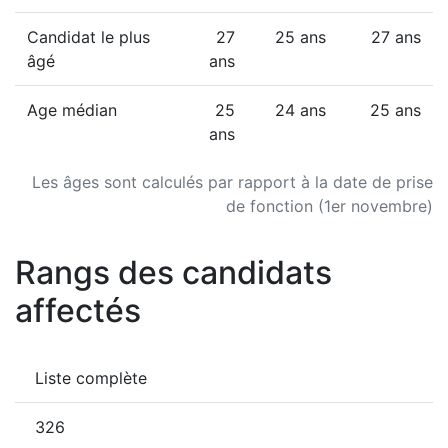
Candidat le plus
27
25 ans
27 ans
âgé
ans
Age médian
25
24 ans
25 ans
ans
Les âges sont calculés par rapport à la date de prise
de fonction (1er novembre)
Rangs des candidats
affectés
Liste complète
326