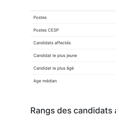
Postes
Postes CESP
Candidats affectés
Candidat le plus jeune
Candidat le plus âgé
Age médian
Rangs des candidats 