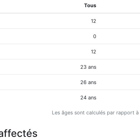
Tous
12
0
12
23 ans
26 ans
24 ans
Les âges sont calculés par rapport à
affectés