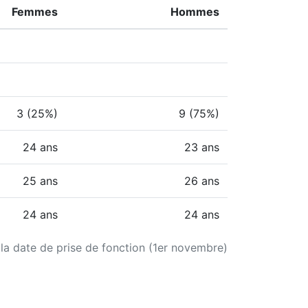
Femmes
Hommes
3 (25%)
9 (75%)
24 ans
23 ans
25 ans
26 ans
24 ans
24 ans
 la date de prise de fonction (1er novembre)