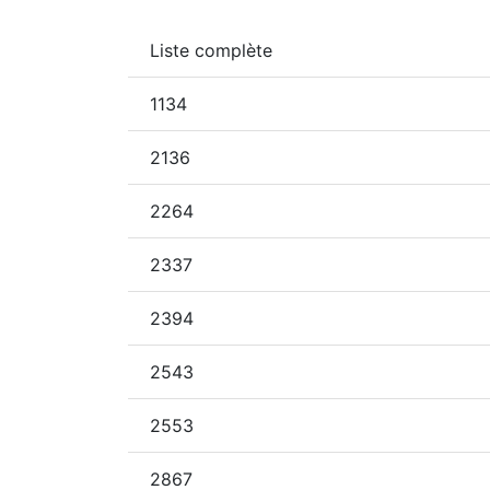
Liste complète
1134
2136
2264
2337
2394
2543
2553
2867