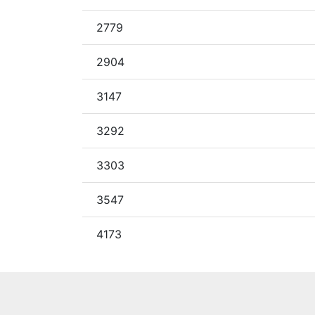
2779
2904
3147
3292
3303
3547
4173