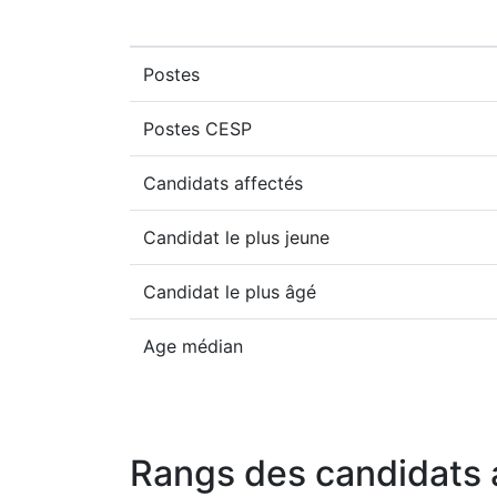
Postes
Postes CESP
Candidats affectés
Candidat le plus jeune
Candidat le plus âgé
Age médian
Rangs des candidats 