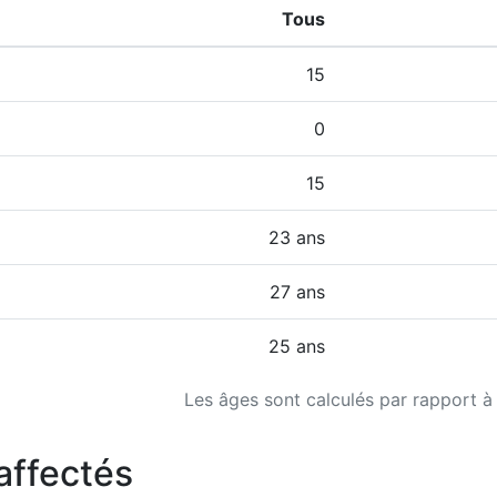
Tous
15
0
15
23 ans
27 ans
25 ans
Les âges sont calculés par rapport à
affectés