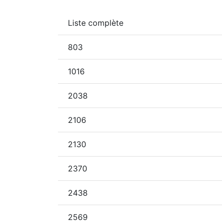
Liste complète
803
1016
2038
2106
2130
2370
2438
2569