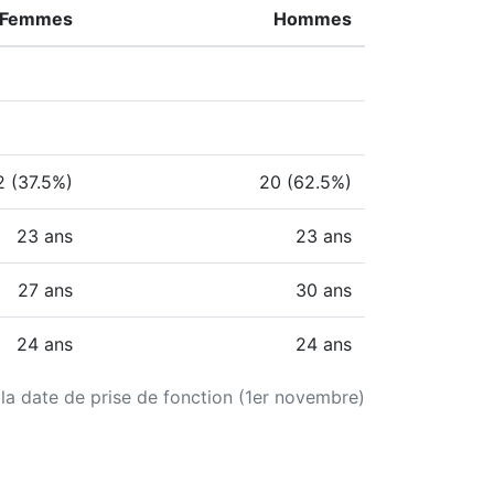
Femmes
Hommes
2 (37.5%)
20 (62.5%)
23 ans
23 ans
27 ans
30 ans
24 ans
24 ans
 la date de prise de fonction (1er novembre)