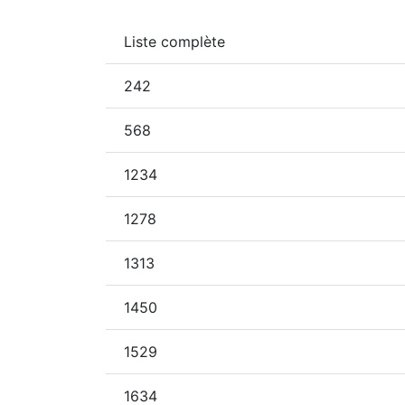
Liste complète
242
568
1234
1278
1313
1450
1529
1634