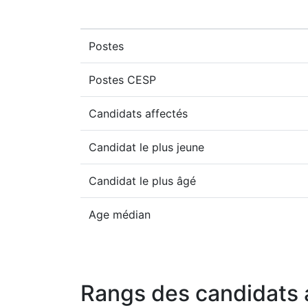
Postes
Postes CESP
Candidats affectés
Candidat le plus jeune
Candidat le plus âgé
Age médian
Rangs des candidats 