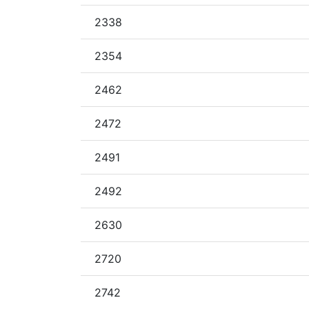
2338
2354
2462
2472
2491
2492
2630
2720
2742