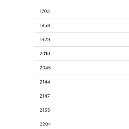
1703
1858
1929
2019
2045
2144
2147
2155
2204