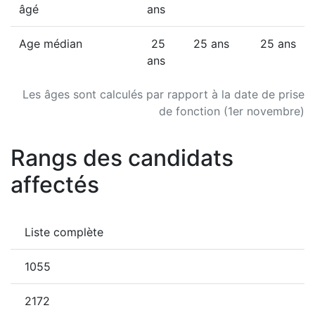
âgé
ans
Age médian
25
25 ans
25 ans
ans
Les âges sont calculés par rapport à la date de prise
de fonction (1er novembre)
Rangs des candidats
affectés
Liste complète
1055
2172