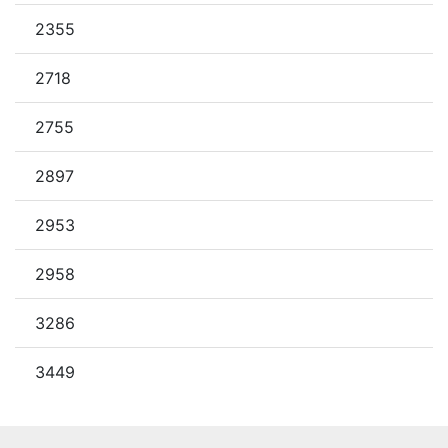
2355
2718
2755
2897
2953
2958
3286
3449