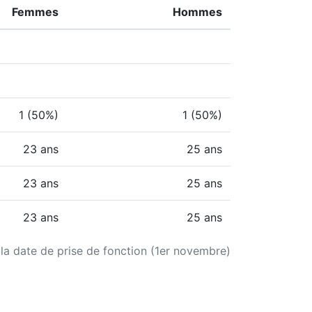
Femmes
Hommes
1 (50%)
1 (50%)
23 ans
25 ans
23 ans
25 ans
23 ans
25 ans
 la date de prise de fonction (1er novembre)