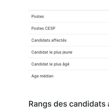
Postes
Postes CESP
Candidats affectés
Candidat le plus jeune
Candidat le plus âgé
Age médian
Rangs des candidats 