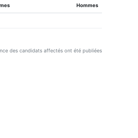
mes
Hommes
ance des candidats affectés ont été publiées