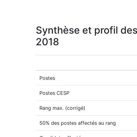
Synthèse et profil des
2018
Postes
Postes CESP
Rang max. (corrigé)
50% des postes affectés au rang