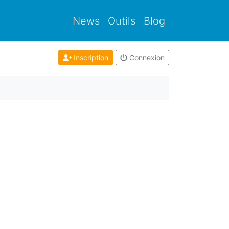
News
Outils
Blog
Inscription
Connexion