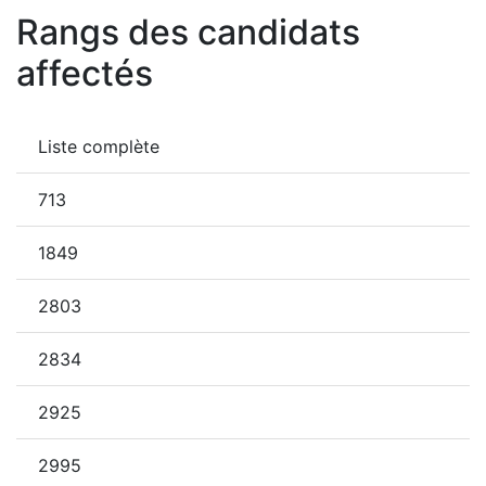
Rangs des candidats
affectés
Liste complète
713
1849
2803
2834
2925
2995