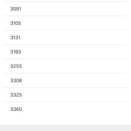
3091
3105
3131
3193
3255
3306
3325
3360