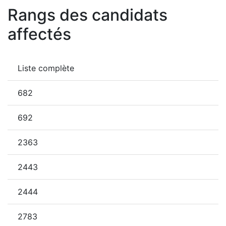
Rangs des candidats
affectés
Liste complète
682
692
2363
2443
2444
2783