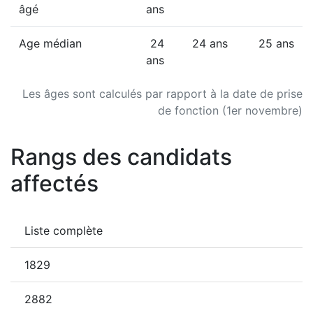
âgé
ans
Age médian
24
24 ans
25 ans
ans
Les âges sont calculés par rapport à la date de prise
de fonction (1er novembre)
Rangs des candidats
affectés
Liste complète
1829
2882