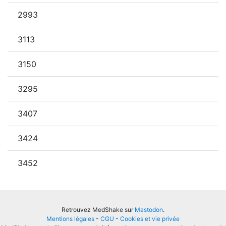
2993
3113
3150
3295
3407
3424
3452
Retrouvez MedShake sur
Mastodon
.
Mentions légales
-
CGU
-
Cookies et vie privée