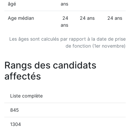
âgé
ans
Age médian
24
24 ans
24 ans
ans
Les âges sont calculés par rapport à la date de prise
de fonction (1er novembre)
Rangs des candidats
affectés
Liste complète
845
1304