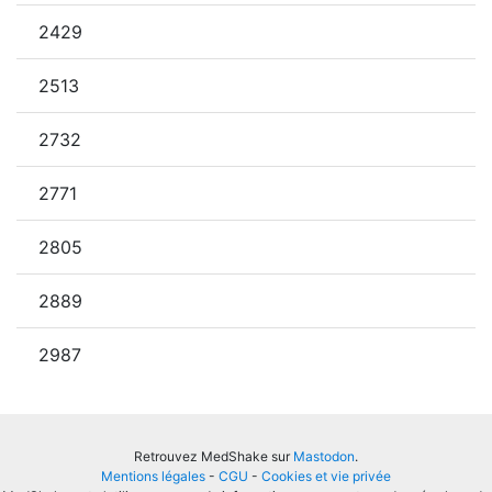
2429
2513
2732
2771
2805
2889
2987
Retrouvez MedShake sur
Mastodon
.
Mentions légales
-
CGU
-
Cookies et vie privée