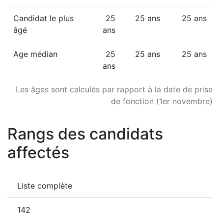
Candidat le plus
25
25 ans
25 ans
âgé
ans
Age médian
25
25 ans
25 ans
ans
Les âges sont calculés par rapport à la date de prise
de fonction (1er novembre)
Rangs des candidats
affectés
Liste complète
142