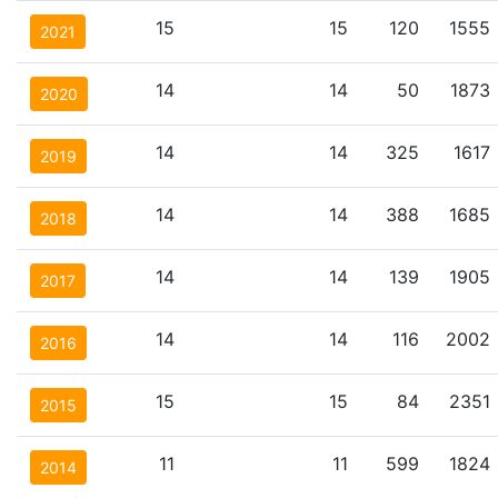
15
15
120
1555
2021
14
14
50
1873
2020
14
14
325
1617
2019
14
14
388
1685
2018
14
14
139
1905
2017
14
14
116
2002
2016
15
15
84
2351
2015
11
11
599
1824
2014