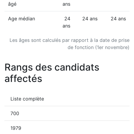
âgé
ans
Age médian
24
24 ans
24 ans
ans
Les âges sont calculés par rapport à la date de prise
de fonction (1er novembre)
Rangs des candidats
affectés
Liste complète
700
1979