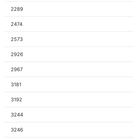
2289
2474
2573
2926
2967
3181
3192
3244
3246