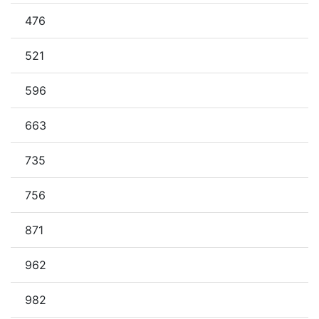
476
521
596
663
735
756
871
962
982