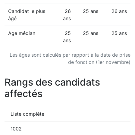
Candidat le plus
26
25 ans
26 ans
âgé
ans
Age médian
25
25 ans
25 ans
ans
Les âges sont calculés par rapport à la date de prise
de fonction (1er novembre)
Rangs des candidats
affectés
Liste complète
1002