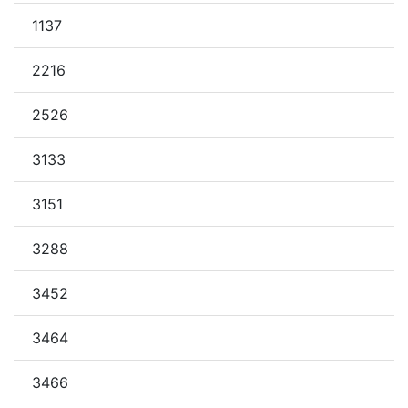
1137
2216
2526
3133
3151
3288
3452
3464
3466