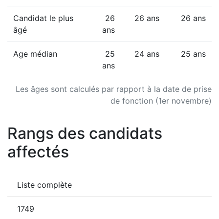
Candidat le plus
26
26 ans
26 ans
âgé
ans
Age médian
25
24 ans
25 ans
ans
Les âges sont calculés par rapport à la date de prise
de fonction (1er novembre)
Rangs des candidats
affectés
Liste complète
1749