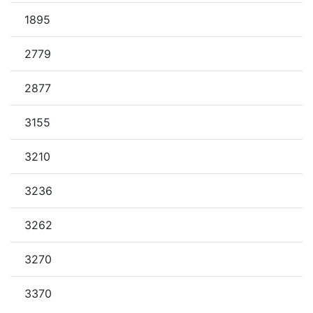
1895
2779
2877
3155
3210
3236
3262
3270
3370