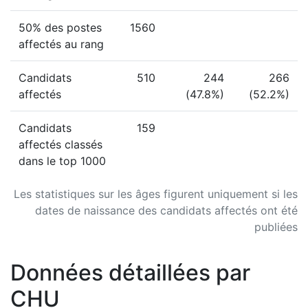
50% des postes
1560
affectés au rang
Candidats
510
244
266
affectés
(47.8%)
(52.2%)
Candidats
159
affectés classés
dans le top 1000
Les statistiques sur les âges figurent uniquement si les
dates de naissance des candidats affectés ont été
publiées
Données détaillées par
CHU