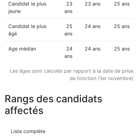
Candidat le plus
23
23 ans
25 ans
jeune
ans
Candidat le plus
25
24 ans
25 ans
âgé
ans
Age médian
24
24 ans
25 ans
ans
Les âges sont calculés par rapport à la date de prise
de fonction (1er novembre)
Rangs des candidats
affectés
Liste complète