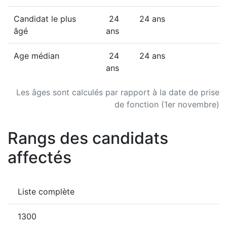
Candidat le plus
24
24 ans
âgé
ans
Age médian
24
24 ans
ans
Les âges sont calculés par rapport à la date de prise
de fonction (1er novembre)
Rangs des candidats
affectés
Liste complète
1300