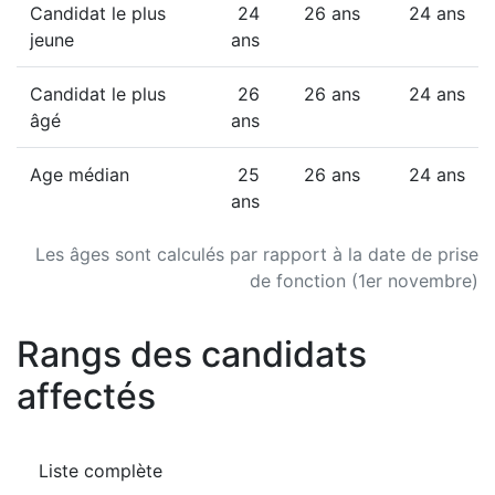
Candidat le plus
24
26 ans
24 ans
jeune
ans
Candidat le plus
26
26 ans
24 ans
âgé
ans
Age médian
25
26 ans
24 ans
ans
Les âges sont calculés par rapport à la date de prise
de fonction (1er novembre)
Rangs des candidats
affectés
Liste complète