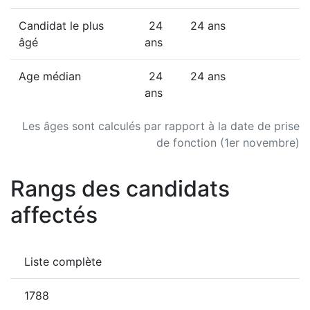
Candidat le plus
24
24 ans
âgé
ans
Age médian
24
24 ans
ans
Les âges sont calculés par rapport à la date de prise
de fonction (1er novembre)
Rangs des candidats
affectés
Liste complète
1788