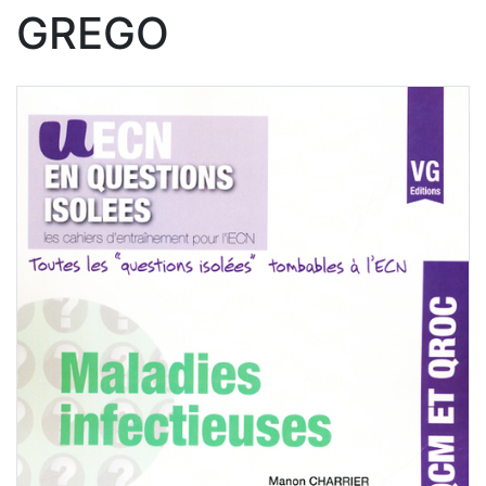
GREGO