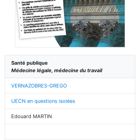
Santé publique
Médecine légale, médecine du travail
VERNAZOBRES-GREGO
UECN en questions isolées
Edouard MARTIN