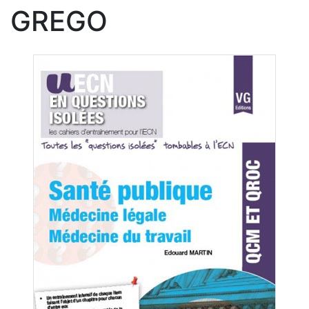
GREGO