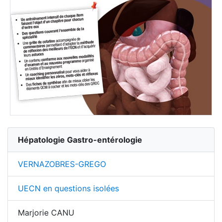
Hépatologie Gastro-entérologie
VERNAZOBRES-GREGO
UECN en questions isolées
Marjorie CANU