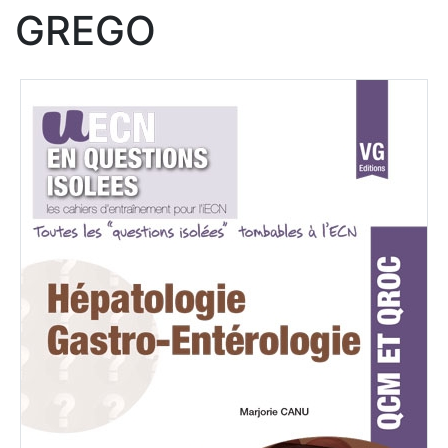
GREGO