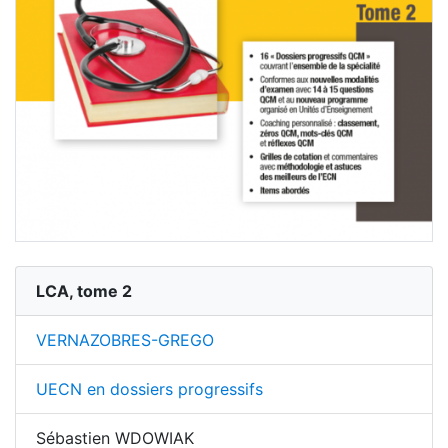
LCA, tome 2
VERNAZOBRES-GREGO
UECN en dossiers progressifs
Sébastien WDOWIAK