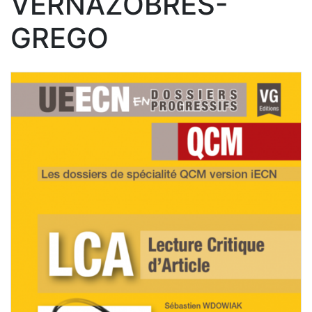
VERNAZOBRES-
GREGO