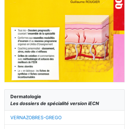
Dermatologie
Les dossiers de spécialité version iECN
VERNAZOBRES-GREGO