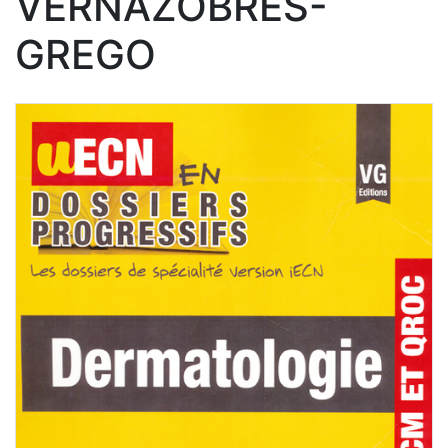
VERNAZOBRES-
GREGO