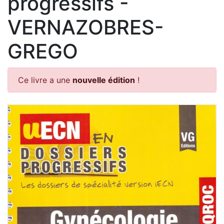
progressifs -
VERNAZOBRES-
GREGO
Ce livre a une
nouvelle édition
!