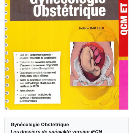
Gynécologie Obstétrique
Les dossiers de spécialité version iECN