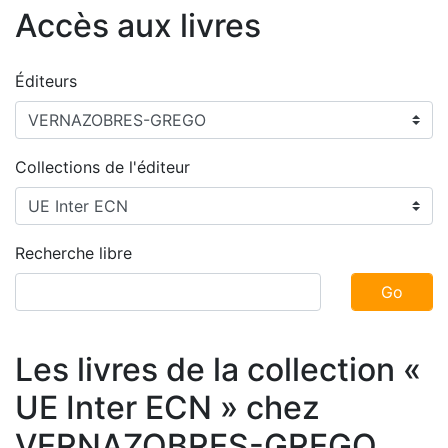
Accès aux livres
Éditeurs
Collections de l'éditeur
Recherche libre
Go
Les livres de la collection «
UE Inter ECN » chez
VERNAZOBRES-GREGO