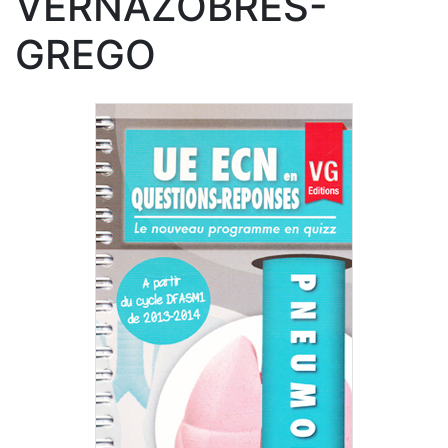
VERNAZOBRES-
GREGO