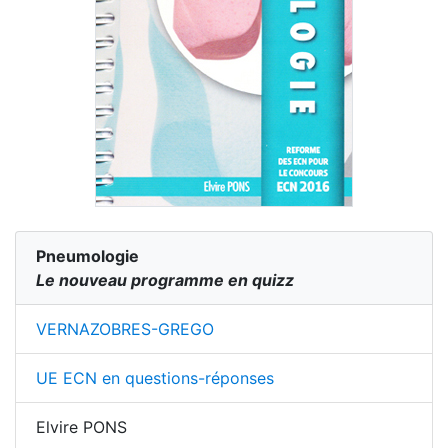
Pneumologie
Le nouveau programme en quizz
VERNAZOBRES-GREGO
UE ECN en questions-réponses
Elvire PONS