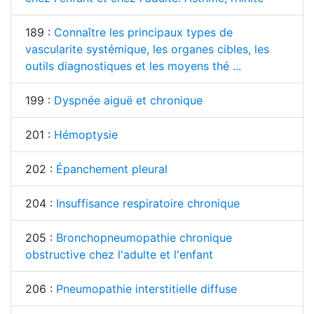
189 :
Connaître les principaux types de
vascularite systémique, les organes cibles, les
outils diagnostiques et les moyens thé ...
199 :
Dyspnée aiguë et chronique
201 :
Hémoptysie
202 :
Épanchement pleural
204 :
Insuffisance respiratoire chronique
205 :
Bronchopneumopathie chronique
obstructive chez l'adulte et l'enfant
206 :
Pneumopathie interstitielle diffuse