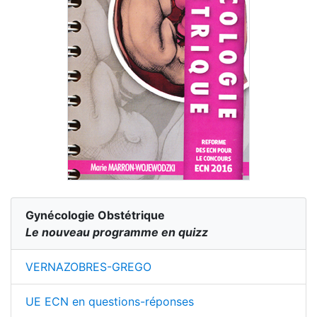
Gynécologie Obstétrique
Le nouveau programme en quizz
VERNAZOBRES-GREGO
UE ECN en questions-réponses