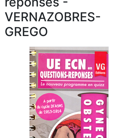
réponses -
VERNAZOBRES-
GREGO