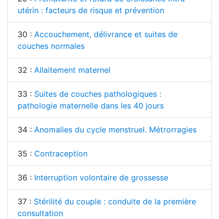
utérin : facteurs de risque et prévention
30 :
Accouchement, délivrance et suites de
couches normales
32 :
Allaitement maternel
33 :
Suites de couches pathologiques :
pathologie maternelle dans les 40 jours
34 :
Anomalies du cycle menstruel. Métrorragies
35 :
Contraception
36 :
Interruption volontaire de grossesse
37 :
Stérilité du couple : conduite de la première
consultation