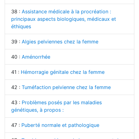
38 :
Assistance médicale à la procréation :
principaux aspects biologiques, médicaux et
éthiques
39 :
Algies pelviennes chez la femme
40 :
Aménorrhée
41 :
Hémorragie génitale chez la femme
42 :
Tuméfaction pelvienne chez la femme
43 :
Problèmes posés par les maladies
génétiques, à propos :
47 :
Puberté normale et pathologique