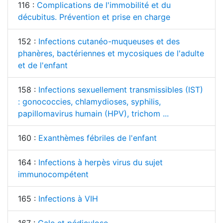
116 :
Complications de l'immobilité et du
décubitus. Prévention et prise en charge
152 :
Infections cutanéo-muqueuses et des
phanères, bactériennes et mycosiques de l'adulte
et de l'enfant
158 :
Infections sexuellement transmissibles (IST)
: gonococcies, chlamydioses, syphilis,
papillomavirus humain (HPV), trichom ...
160 :
Exanthèmes fébriles de l'enfant
164 :
Infections à herpès virus du sujet
immunocompétent
165 :
Infections à VIH