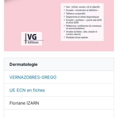
Dermatologie
VERNAZOBRES-GREGO
UE ECN en fiches
Floriane IZARN