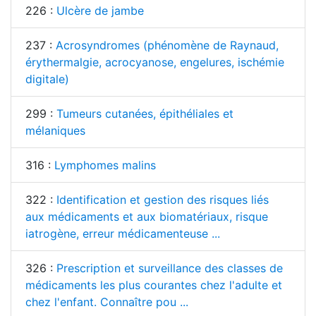
226 :
Ulcère de jambe
237 :
Acrosyndromes (phénomène de Raynaud,
érythermalgie, acrocyanose, engelures, ischémie
digitale)
299 :
Tumeurs cutanées, épithéliales et
mélaniques
316 :
Lymphomes malins
322 :
Identification et gestion des risques liés
aux médicaments et aux biomatériaux, risque
iatrogène, erreur médicamenteuse ...
326 :
Prescription et surveillance des classes de
médicaments les plus courantes chez l'adulte et
chez l'enfant. Connaître pou ...