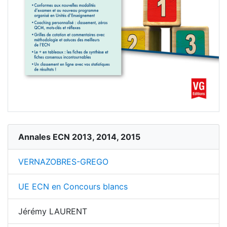
Annales ECN 2013, 2014, 2015
VERNAZOBRES-GREGO
UE ECN en Concours blancs
Jérémy LAURENT