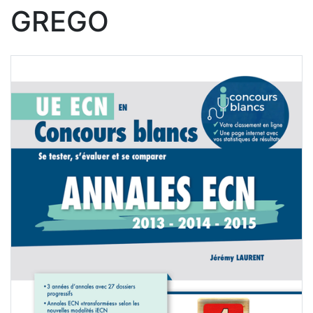
GREGO