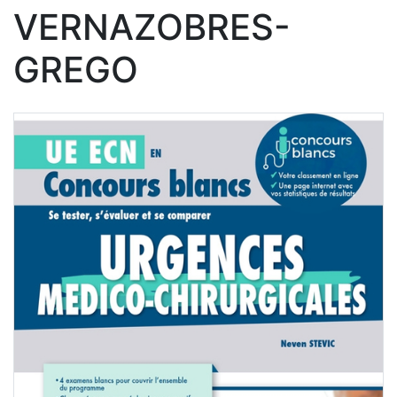
VERNAZOBRES-
GREGO