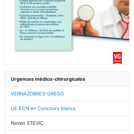
Urgences médico-chirurgicales
VERNAZOBRES-GREGO
UE ECN en Concours blancs
Neven STEVIC