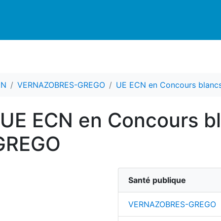
CN
VERNAZOBRES-GREGO
UE ECN en Concours blanc
 UE ECN en Concours bl
GREGO
Santé publique
VERNAZOBRES-GREGO