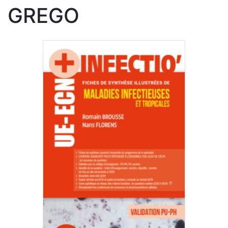
GREGO