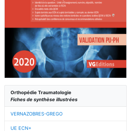
Orthopédie Traumatologie
Fiches de synthèse illustrées
VERNAZOBRES-GREGO
UE ECN+