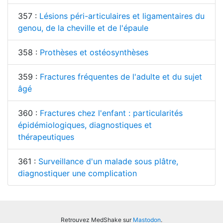
357 :
Lésions péri-articulaires et ligamentaires du
genou, de la cheville et de l'épaule
358 :
Prothèses et ostéosynthèses
359 :
Fractures fréquentes de l'adulte et du sujet
âgé
360 :
Fractures chez l'enfant : particularités
épidémiologiques, diagnostiques et
thérapeutiques
361 :
Surveillance d'un malade sous plâtre,
diagnostiquer une complication
Retrouvez MedShake sur
Mastodon
.