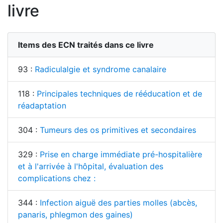
livre
Items des ECN traités dans ce livre
93 :
Radiculalgie et syndrome canalaire
118 :
Principales techniques de rééducation et de
réadaptation
304 :
Tumeurs des os primitives et secondaires
329 :
Prise en charge immédiate pré-hospitalière
et à l'arrivée à l'hôpital, évaluation des
complications chez :
344 :
Infection aiguë des parties molles (abcès,
panaris, phlegmon des gaines)