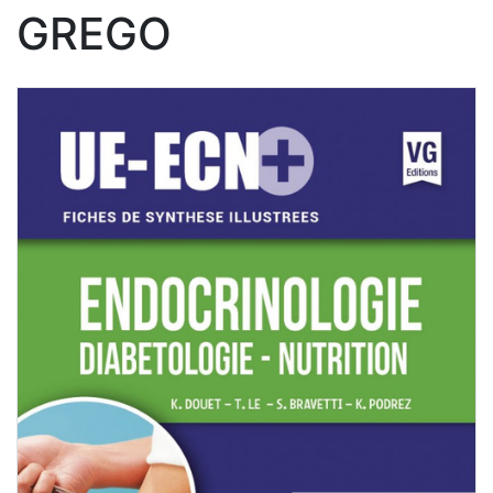
GREGO