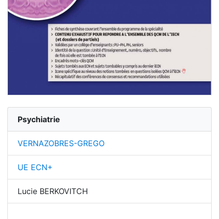
Psychiatrie
VERNAZOBRES-GREGO
UE ECN+
Lucie BERKOVITCH