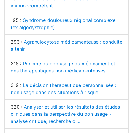
immunocompétent
195 :
Syndrome douloureux régional complexe
(ex algodystrophie)
293 :
Agranulocytose médicamenteuse : conduite
à tenir
318 :
Principe du bon usage du médicament et
des thérapeutiques non médicamenteuses
319 :
La décision thérapeutique personnalisée :
bon usage dans des situations à risque
320 :
Analyser et utiliser les résultats des études
cliniques dans la perspective du bon usage -
analyse critique, recherche c ...