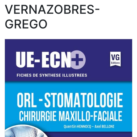
VERNAZOBRES-
GREGO