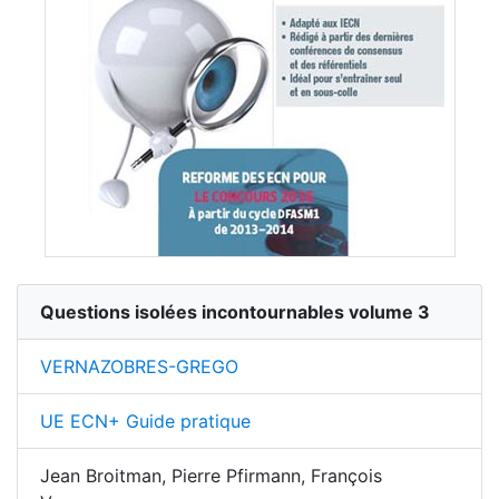
Questions isolées incontournables volume 3
VERNAZOBRES-GREGO
UE ECN+ Guide pratique
Jean Broitman, Pierre Pfirmann, François