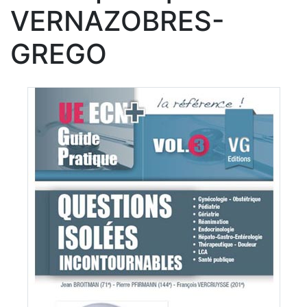
VERNAZOBRES-
GREGO