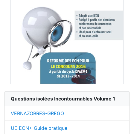
Questions isolées Incontournables Volume 1
VERNAZOBRES-GREGO
UE ECN+ Guide pratique