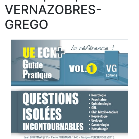
VERNAZOBRES-
GREGO