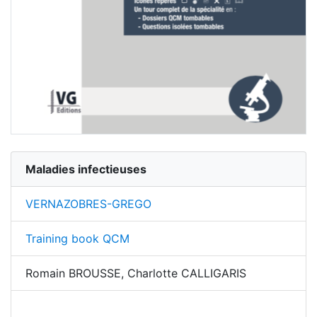
Maladies infectieuses
VERNAZOBRES-GREGO
Training book QCM
Romain BROUSSE, Charlotte CALLIGARIS