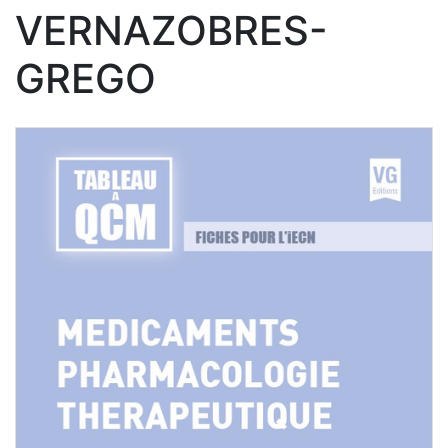
VERNAZOBRES-
GREGO