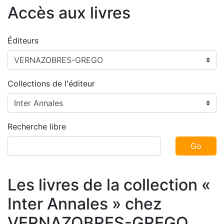
Accès aux livres
Éditeurs
Collections de l'éditeur
Recherche libre
Go
Les livres de la collection «
Inter Annales » chez
VERNAZOBRES-GREGO