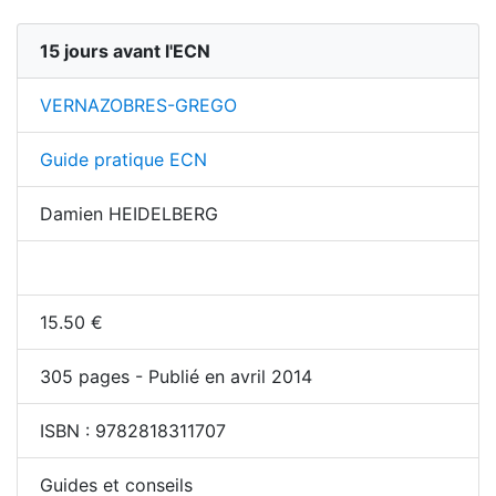
15 jours avant l'ECN
VERNAZOBRES-GREGO
Guide pratique ECN
Damien HEIDELBERG
15.50
€
305
pages - Publié en avril 2014
ISBN :
9782818311707
Guides et conseils