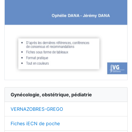
Gynécologie, obstétrique, pédiatrie
VERNAZOBRES-GREGO
Fiches iECN de poche