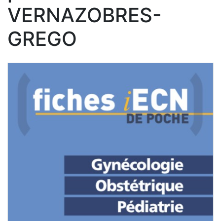
VERNAZOBRES-
GREGO