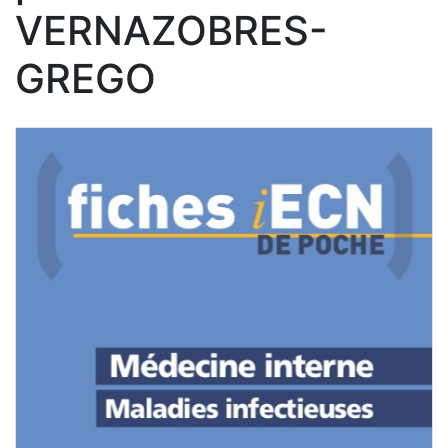
VERNAZOBRES-
GREGO