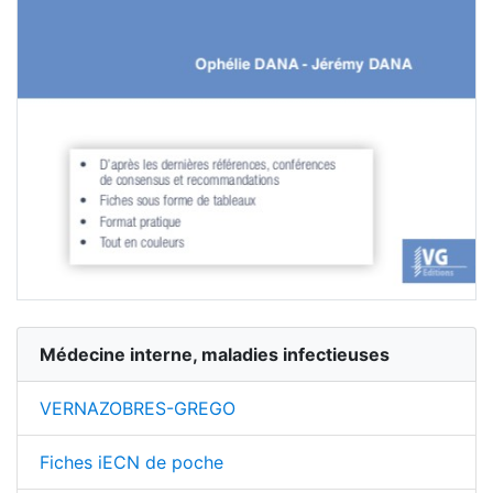
Médecine interne, maladies infectieuses
VERNAZOBRES-GREGO
Fiches iECN de poche